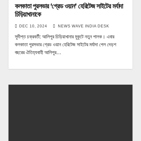
কলকাতা পুরসভার ‘গ্রেড ওয়ান’ হেরিটেজ সাইটের মর্যাদা
চিড়িয়াখানাকে
DEC 10, 2024
NEWS WAVE INDIA DESK
সুদীপ্ত চক্রবর্তী: আলিপুর চিড়িয়াখানার মুকুটে নতুন পালক। এবার
কলকাতা পুরসভার গ্রেড ওয়ান হেরিটেজ সাইটের মর্যাদা পেল দেড়শ
বছরের ঐতিহ্যবাহী আলিপুর…