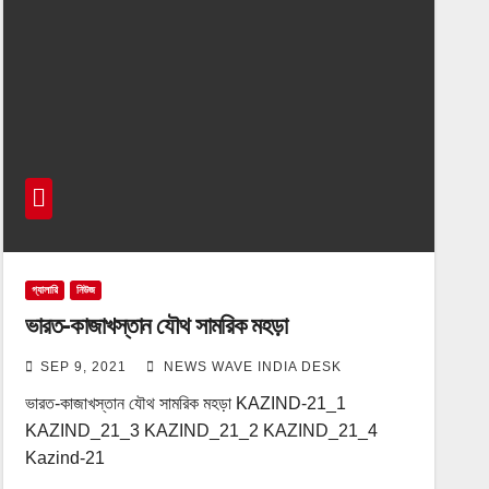
গ্যালারি
নিউজ
ভারত-কাজাখস্তান যৌথ সামরিক মহড়া
SEP 9, 2021
NEWS WAVE INDIA DESK
ভারত-কাজাখস্তান যৌথ সামরিক মহড়া KAZIND-21_1
KAZIND_21_3 KAZIND_21_2 KAZIND_21_4
Kazind-21