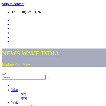
Skip to content
Thu. Aug 6th, 2026
NEWS WAVE INDIA
Explore Your Views
নিউজ
দেশ
রাজ্য
ফিচার