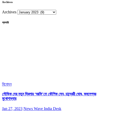
Archives
Archives
গ্যালারি
বিনোদন
সৌভিক দের নতুন থ্রিলার ‘বরফি’তে কৌশিক সেন, চান্দ্রেয়ী ঘোষ, কমলেশ্বর
মুখোপাধ্যায়
Jan 27, 2023
News Wave India Desk