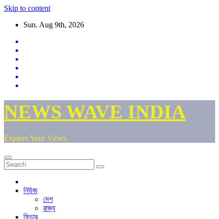
Skip to content
Sun. Aug 9th, 2026
NEWS WAVE INDIA
Explore Your Views
নিউজ
দেশ
রাজ্য
ফিচার