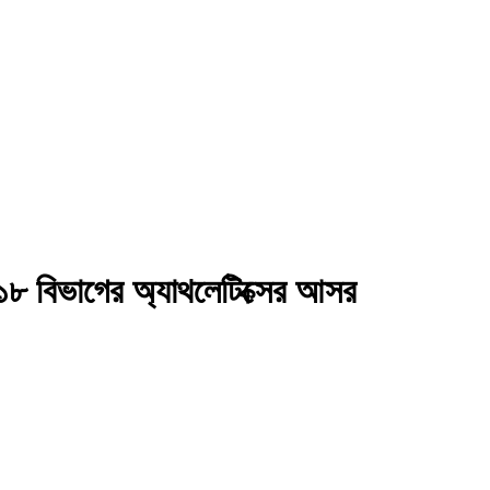
 ১৮ বিভাগের অ্যাথলেটিক্সের আসর