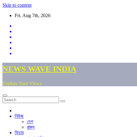
Skip to content
Fri. Aug 7th, 2026
NEWS WAVE INDIA
Explore Your Views
নিউজ
দেশ
রাজ্য
ফিচার