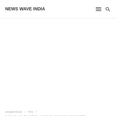
NEWS WAVE INDIA
HOMEPAGE
নিউজ