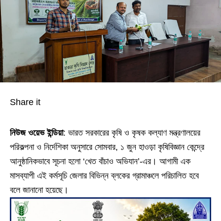
Share it
নিউজ ওয়েভ ইন্ডিয়া
: ভারত সরকারের কৃষি ও কৃষক কল্যাণ মন্ত্রণালয়ের
পরিকল্পনা ও নির্দেশিকা অনুসারে সোমবার, ১ জুন হাওড়া কৃষিবিজ্ঞান কেন্দ্রে
আনুষ্ঠানিকভাবে সূচনা হলো ‘খেত বাঁচাও অভিযান’-এর। আগামী এক
মাসব্যাপী এই কর্মসূচি জেলার বিভিন্ন ব্লকের গ্রামাঞ্চলে পরিচালিত হবে
বলে জানানো হয়েছে।