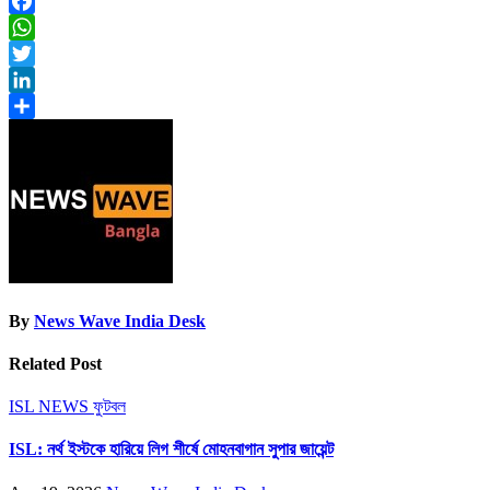
Facebook
WhatsApp
Twitter
LinkedIn
Share
By
News Wave India Desk
Related Post
ISL NEWS
ফুটবল
ISL: নর্থ ইস্টকে হারিয়ে লিগ শীর্ষে মোহনবাগান সুপার জায়েন্ট