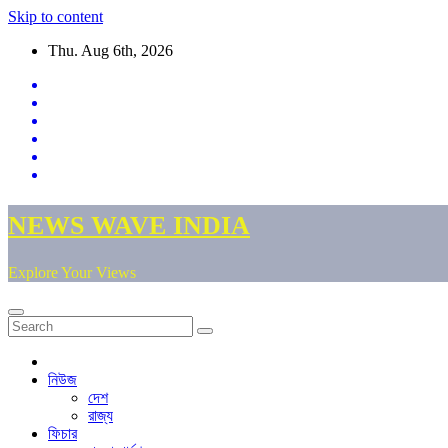
Skip to content
Thu. Aug 6th, 2026
NEWS WAVE INDIA
Explore Your Views
নিউজ
দেশ
রাজ্য
ফিচার