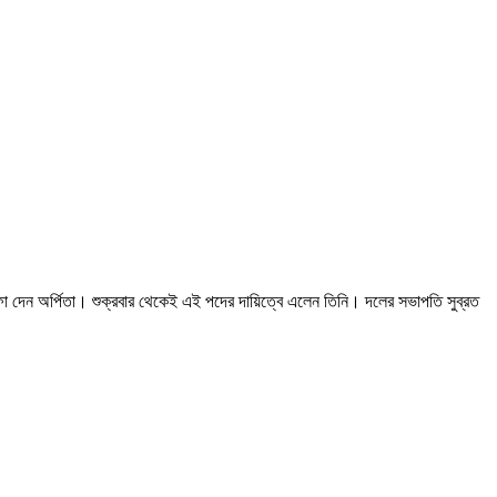
া দেন অর্পিতা। শুক্রবার থেকেই এই পদের দায়িত্বে এলেন তিনি। দলের সভাপতি সুব্রত