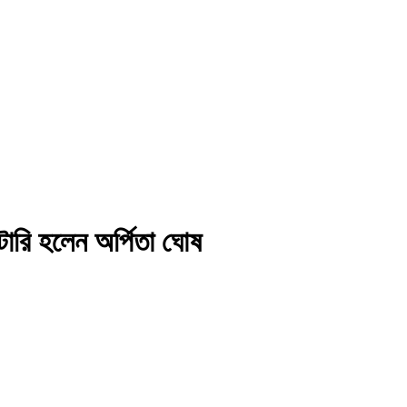
ারি হলেন অর্পিতা ঘোষ