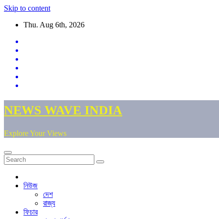
Skip to content
Thu. Aug 6th, 2026
NEWS WAVE INDIA
Explore Your Views
নিউজ
দেশ
রাজ্য
ফিচার