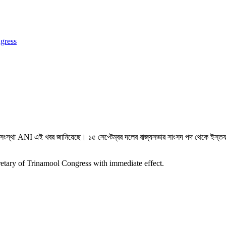
gress
দ সংস্থা ANI এই খবর জানিয়েছে। ১৫ সেপ্টেম্বর দলের রাজ্যসভার সাংসদ পদ থেকে ইস্তফ
etary of Trinamool Congress with immediate effect.