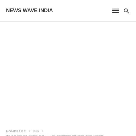
NEWS WAVE INDIA
HOMEPAGE
ফিচার