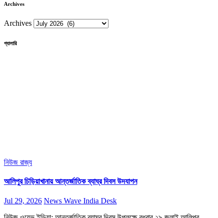
Archives
Archives
গ্যালারি
নিউজ
রাজ্য
আলিপুর চিড়িয়াখানায় আন্তর্জাতিক ব্যাঘ্র দিবস উদযাপন
Jul 29, 2026
News Wave India Desk
নিউজ ওয়েভ ইন্ডিয়া: আন্তর্জাতিক ব্যাঘ্র দিবস উপলক্ষে বুধবার ২৯ জুলাই আলিপুর