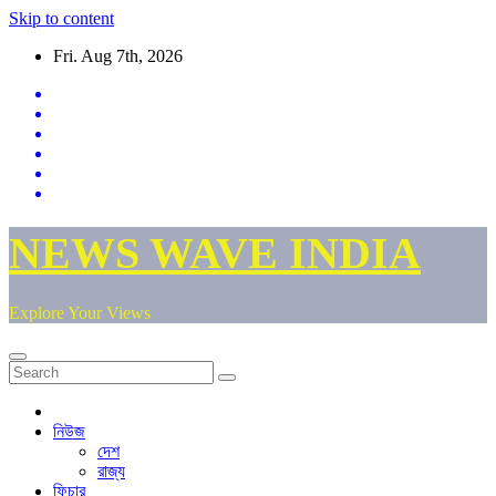
Skip to content
Fri. Aug 7th, 2026
NEWS WAVE INDIA
Explore Your Views
নিউজ
দেশ
রাজ্য
ফিচার