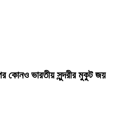
পর কোনও ভারতীয় সুন্দরীর মুকুট জয়