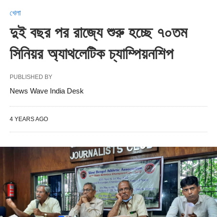
খেলা
দুই বছর পর রাজ্যে শুরু হচ্ছে ৭০তম
সিনিয়র অ্যাথলেটিক চ্যাম্পিয়নশিপ
PUBLISHED BY
News Wave India Desk
4 YEARS AGO