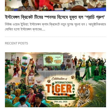
ইস্টবেঙ্গল ক্রিকেট টিমের স্পনসর হিসেবে যুক্ত হল ‘শ্রাচি গ্রুপ’
নিউজ ওয়েভ ইন্ডিয়া: ইস্টবেঙ্গল ক্লাব ক্রিকেটে নতুন যুগের সূচনা হল। আনুষ্ঠানিকভাবে
ঘোষিত হলো ইস্টবেঙ্গল ক্লাবের…
RECENT POSTS