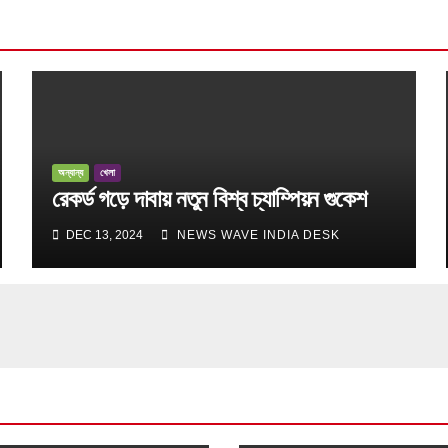
অন্যান্য
খেলা
রেকর্ড গড়ে দাবায় নতুন বিশ্ব চ্যাম্পিয়ন গুকেশ
DEC 13, 2024
NEWS WAVE INDIA DESK