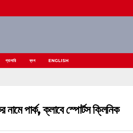
গ্যালারি
ব্লগ
ENGLISH
নামে পার্ক, ক্লাবে স্পোর্টস ক্লিনিক