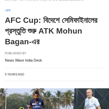
AFC CUP: বিদেশে সেমিফাইনালের প্রস্তুতি শুরু ATK MOHUN BAGAN-এর
খেলা
AFC Cup: বিদেশে সেমিফাইনালের
প্রস্তুতি শুরু ATK Mohun
Bagan-এর
PUBLISHED BY
News Wave India Desk
5 YEARS AGO