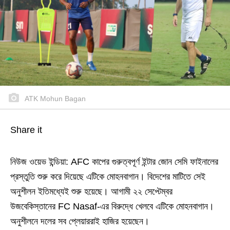
ATK Mohun Bagan
Share it
নিউজ ওয়েভ ইন্ডিয়া: AFC কাপের গুরুত্বপূর্ণ ইন্টার জোন সেমি ফাইনালের
প্রস্তুতি শুরু করে দিয়েছে এটিকে মোহনবাগান। বিদেশের মাটিতে সেই
অনুশীলন ইতিমধ্যেই শুরু হয়েছে। আগামী ২২ সেপ্টেম্বর
উজবেকিস্তানের FC Nasaf-এর বিরুদ্ধে খেলবে এটিকে মোহনবাগান।
অনুশীলনে দলের সব প্লেয়াররাই হাজির হয়েছেন।