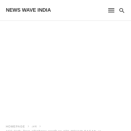
NEWS WAVE INDIA
HOMEPAGE
খেলা