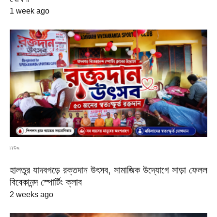
1 week ago
নিউজ
হালতুর যাদবগড়ে রক্তদান উৎসব, সামাজিক উদ্যোগে সাড়া ফেলল
বিবেকানন্দ স্পোর্টিং ক্লাব
2 weeks ago