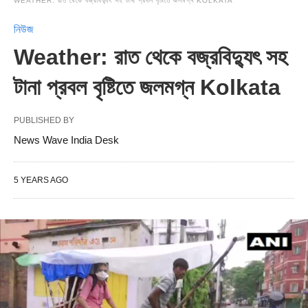
WEATHER: রাত থেকে বজ্রবিদ্যুৎ সহ টানা প্রবল বৃষ্টিতে জলমগ্ন KOLKATA
নিউজ
Weather: রাত থেকে বজ্রবিদ্যুৎ সহ
টানা প্রবল বৃষ্টিতে জলমগ্ন Kolkata
PUBLISHED BY
News Wave India Desk
5 YEARS AGO