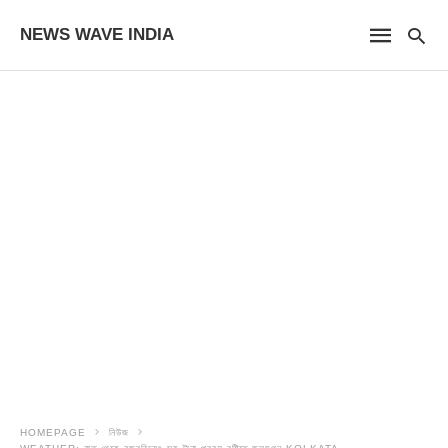
NEWS WAVE INDIA
HOMEPAGE
নিউজ