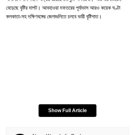
বেড়েছে বৃষ্টির দাপট। আবহাওয়া দফতরের পূর্বাভাস আরও কয়েক ঘণ্টা
কলকাতা-সহ দক্ষিণবঙ্গের জেলাগুলিতে চলবে ভারী বৃষ্টিপাত।
Show Full Article