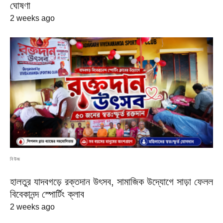
ঘোষণা
2 weeks ago
নিউজ
হালতুর যাদবগড়ে রক্তদান উৎসব, সামাজিক উদ্যোগে সাড়া ফেলল
বিবেকানন্দ স্পোর্টিং ক্লাব
2 weeks ago