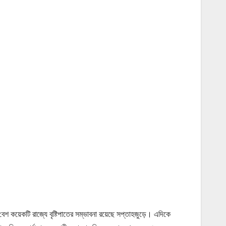
বেশ কয়েকটি রাজ্যে বৃষ্টিপাতের সম্ভাবনা রয়েছে সপ্তাহজুড়ে। এদিকে