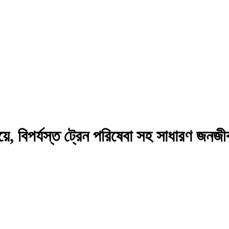
বইয়ে, বিপর্যস্ত ট্রেন পরিষেবা সহ সাধারণ জনজ