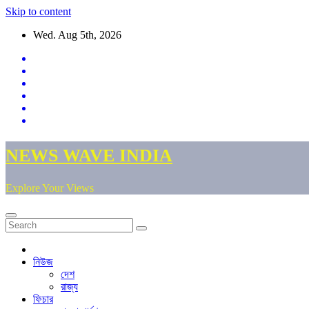
Skip to content
Wed. Aug 5th, 2026
NEWS WAVE INDIA
Explore Your Views
নিউজ
দেশ
রাজ্য
ফিচার