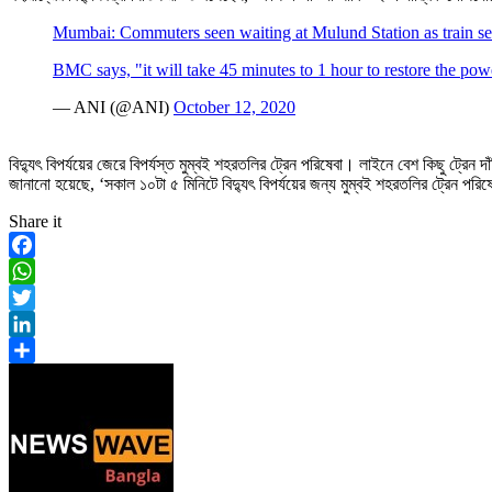
Mumbai: Commuters seen waiting at Mulund Station as train serv
BMC says, "it will take 45 minutes to 1 hour to restore the po
— ANI (@ANI)
October 12, 2020
বিদ্যুৎ বিপর্যয়ের জেরে বিপর্যস্ত মুম্বই শহরতলির ট্রেন পরিষেবা। লাইনে বেশ কিছু ট্রেন
জানানো হয়েছে, ‘সকাল ১০টা ৫ মিনিটে বিদ্যুৎ বিপর্যয়ের জন্য মুম্বই শহরতলির ট্রেন পরিষেব
Share it
Facebook
WhatsApp
Twitter
LinkedIn
Share