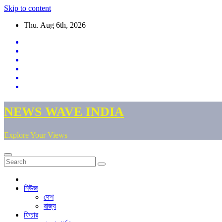
Skip to content
Thu. Aug 6th, 2026
NEWS WAVE INDIA
Explore Your Views
নিউজ
দেশ
রাজ্য
ফিচার