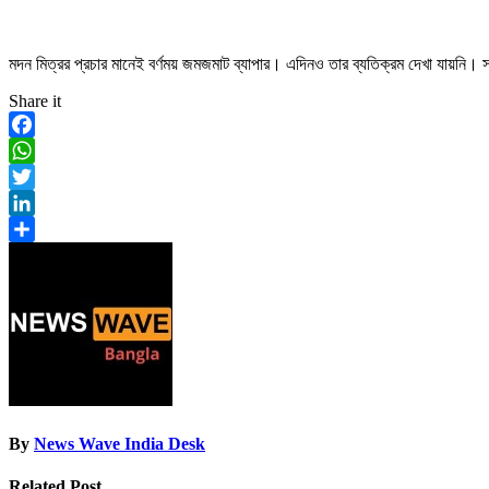
মদন মিত্রর প্রচার মানেই বর্ণময় জমজমাট ব্যাপার। এদিনও তার ব্যতিক্রম দেখা যায়নি। স
Share it
Facebook
WhatsApp
Twitter
LinkedIn
Share
By
News Wave India Desk
Related Post