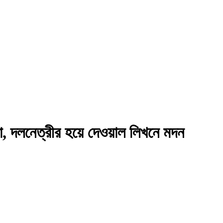
া, দলনেত্রীর হয়ে দেওয়াল লিখনে মদন