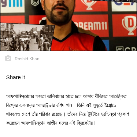
Rashid Khan
Share it
আফগানিস্তানের ক্ষমতা তালিবানের হাতে চলে আসায় রীতিমত আতঙ্কিত
বিশ্বের একনম্বর অলরাউন্ডার রশিদ খান। তিনি এই মুহূর্তে ইংল্য়ান্ডে
থাকলেও দেশে তাঁর পরিবার রয়েছে। তাঁদের নিয়ে টুইটারে দুঃশ্চিন্তা প্রকাশ
করেছেন আফগানিস্তান জাতীয় দলের এই ক্রিকেটার।