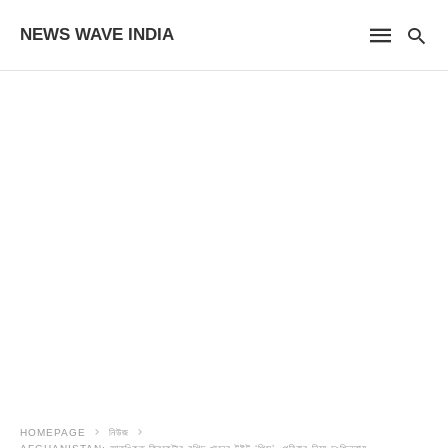
NEWS WAVE INDIA
HOMEPAGE
নিউজ