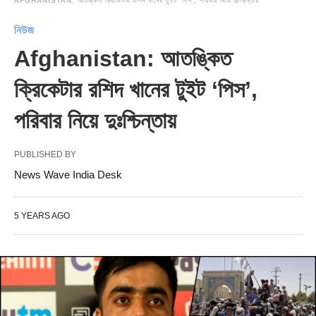
AFGHANISTAN: আতঙ্কিত ক্রিকেটার রশিদ খানের টুইট ‘পিস’, পরিবার নিয়ে দুঃশ্চিন্তায়
নিউজ
Afghanistan: আতঙ্কিত
ক্রিকেটার রশিদ খানের টুইট ‘পিস’,
পরিবার নিয়ে দুঃশ্চিন্তায়
PUBLISHED BY
News Wave India Desk
5 YEARS AGO