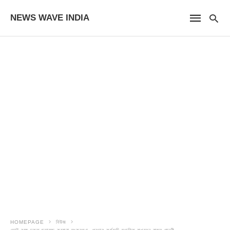
NEWS WAVE INDIA
HOMEPAGE
নিউজ