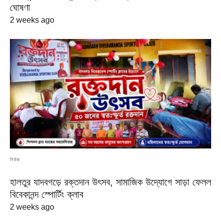
ঘোষণা
2 weeks ago
নিউজ
হালতুর যাদবগড়ে রক্তদান উৎসব, সামাজিক উদ্যোগে সাড়া ফেলল
বিবেকানন্দ স্পোর্টিং ক্লাব
2 weeks ago