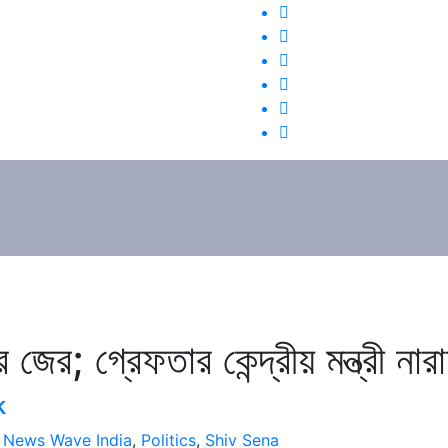
 জের; গ্রেফতার কেন্দ্রীয় মন্ত্রী না
k
,
News Wave India
,
Politics
,
Shiv Sena