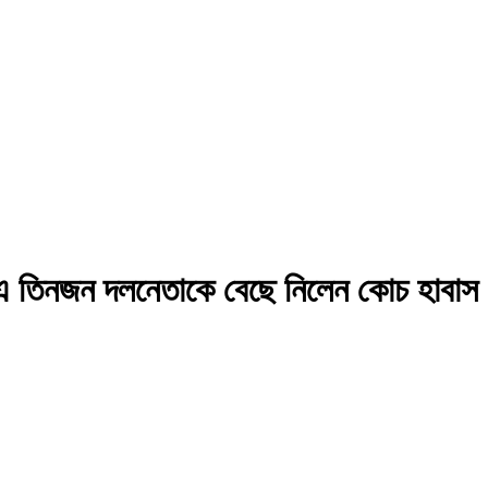
জন দলনেতাকে বেছে নিলেন কোচ হাবাস