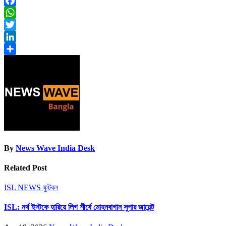
Facebook
WhatsApp
Twitter
LinkedIn
Share
By
News Wave India Desk
Related Post
ISL NEWS
ফুটবল
ISL: নর্থ ইস্টকে হারিয়ে লিগ শীর্ষে মোহনবাগান সুপার জায়েন্ট