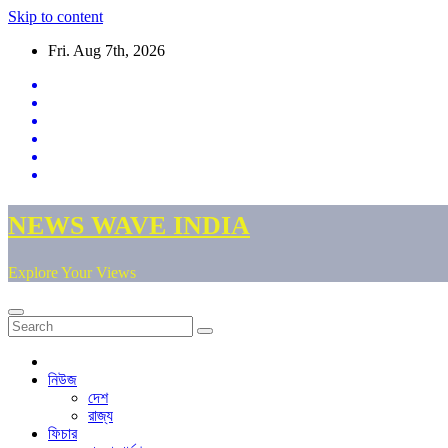
Skip to content
Fri. Aug 7th, 2026
NEWS WAVE INDIA
Explore Your Views
নিউজ
দেশ
রাজ্য
ফিচার