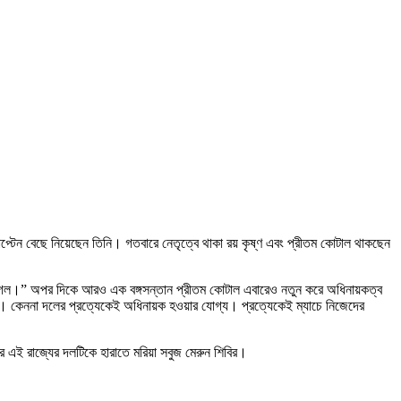
 বেছে নিয়েছেন তিনি। গতবারে নেতৃত্বে থাকা রয় কৃষ্ণ এবং প্রীতম কোটাল থাকছেন
ড়ে গেল।” অপর দিকে আরও এক বঙ্গসন্তান প্রীতম কোটাল এবারেও নতুন করে অধিনায়কত্ব
। কেননা দলের প্রত্যেকেই অধিনায়ক হওয়ার যোগ্য। প্রত্যেকেই ম্যাচে নিজেদের
র এই রাজ্যের দলটিকে হারাতে মরিয়া সবুজ মেরুন শিবির।