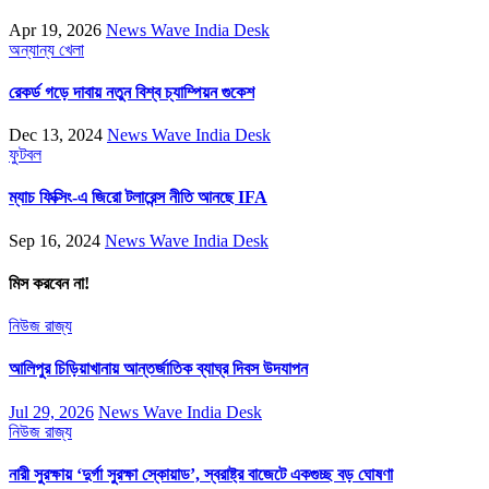
Apr 19, 2026
News Wave India Desk
অন্যান্য
খেলা
রেকর্ড গড়ে দাবায় নতুন বিশ্ব চ্যাম্পিয়ন গুকেশ
Dec 13, 2024
News Wave India Desk
ফুটবল
ম্যাচ ফিক্সিং-এ জিরো টলারেন্স নীতি আনছে IFA
Sep 16, 2024
News Wave India Desk
মিস করবেন না!
নিউজ
রাজ্য
আলিপুর চিড়িয়াখানায় আন্তর্জাতিক ব্যাঘ্র দিবস উদযাপন
Jul 29, 2026
News Wave India Desk
নিউজ
রাজ্য
নারী সুরক্ষায় ‘দুর্গা সুরক্ষা স্কোয়াড’, স্বরাষ্ট্র বাজেটে একগুচ্ছ বড় ঘোষণা