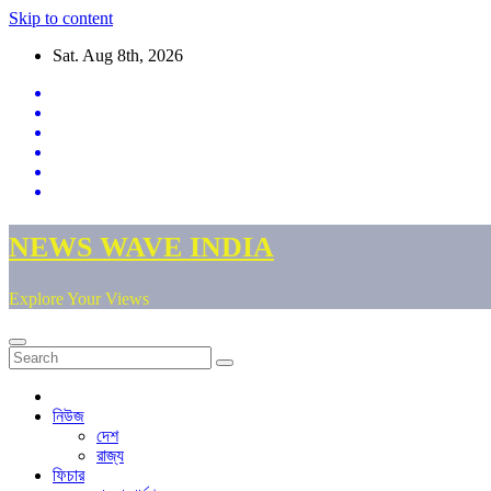
Skip to content
Sat. Aug 8th, 2026
NEWS WAVE INDIA
Explore Your Views
নিউজ
দেশ
রাজ্য
ফিচার