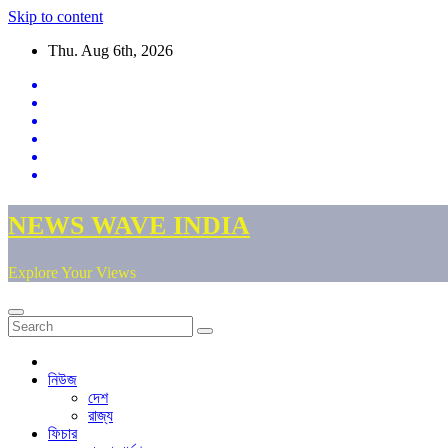
Skip to content
Thu. Aug 6th, 2026
NEWS WAVE INDIA
Explore Your Views
নিউজ
দেশ
রাজ্য
ফিচার