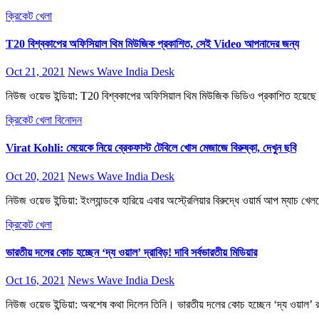
ক্রিকেট
খেলা
T20 বিশ্বকাপের অফিসিয়াল থিম মিউজিক প্রকাশিত, সেই Video আপনাদের জন্য
Oct 21, 2021
News Wave India Desk
নিউজ ওয়েভ ইন্ডিয়া: T20 বিশ্বকাপের অফিসিয়াল থিম মিউজিক ভিডিও প্রকাশিত হয়েছে।
ক্রিকেট
খেলা
বিনোদন
Virat Kohli: মেয়েকে নিয়ে ব্রেকফাস্ট টেবিলে খোস মেজাজে বিরুষ্কা, দেখুন ছবি
Oct 20, 2021
News Wave India Desk
নিউজ ওয়েভ ইন্ডিয়া: ইংল্যান্ডকে হারিয়ে এবার অস্ট্রেলিয়ার বিরুদ্ধে ওয়ার্ম আপ ম্যা
ক্রিকেট
খেলা
ভারতীয় দলের কোচ হচ্ছেন ‘দ্য ওয়াল’ দ্রাবিড়! দাবি সর্বভারতীয় মিডিয়ার
Oct 16, 2021
News Wave India Desk
নিউজ ওয়েভ ইন্ডিয়া: অবশেষ কথা দিলেন তিনি। ভারতীয় দলের কোচ হচ্ছেন ‘দ্য ওয়াল’