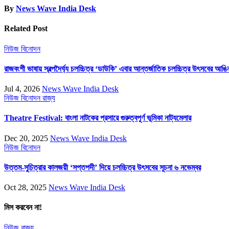
By
News Wave India Desk
Related Post
নিউজ
বিনোদন
রাজবংশী ভাষায় স্বল্পদৈর্ঘ্য চলচ্চিত্র ‘ডাউকি’ এবার আন্তর্জাতিক চলচ্চিত্র উৎসবের আঙি
Jul 4, 2026
News Wave India Desk
নিউজ
বিনোদন
রাজ্য
Theatre Festival: বাংলা নাটকের প্রসারে গুরুত্বপূর্ণ ভূমিকা নাট্যমেলার
Dec 20, 2025
News Wave India Desk
নিউজ
বিনোদন
উত্তম-সুচিত্রার কালজয়ী ‘সপ্তপদী’ দিয়ে চলচ্চিত্র উৎসবের সূচনা ৬ নভেম্বর
Oct 28, 2025
News Wave India Desk
মিস করবেন না!
নিউজ
রাজ্য