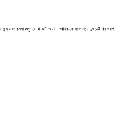
 জিন্স এবং কমলা হলুদ ডোরা কাটা জামা। ভামিকাকে সঙ্গে নিয়ে দুজনেই প্রাতরাশ