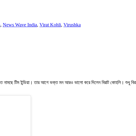
m
,
News Wave India
,
Virat Kohli
,
Virushka
চ খেলতে নামছে টিম ইন্ডিয়া। তার আগে ভক্ত মন আরও ভালো করে দিলেন বিরাট কোহলি। শুধু বির