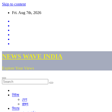
Skip to content
Fri. Aug 7th, 2026
NEWS WAVE INDIA
Explore Your Views
নিউজ
দেশ
রাজ্য
ফিচার