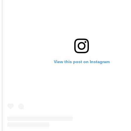
View this post on Instagram