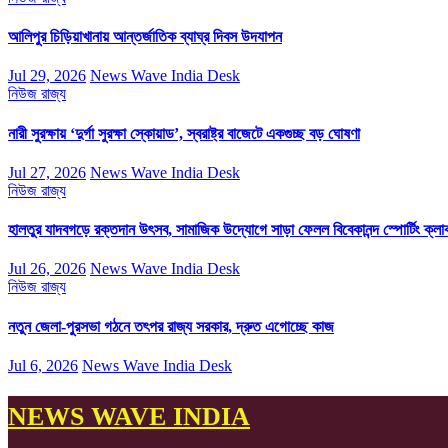
আলিপুর চিড়িয়াখানায় আন্তর্জাতিক ব্যাঘ্র দিবস উদযাপন
Jul 29, 2026
News Wave India Desk
নিউজ
রাজ্য
নারী সুরক্ষায় ‘দুর্গা সুরক্ষা স্কোয়াড’, স্বরাষ্ট্র বাজেটে একগুচ্ছ বড় ঘোষণা
Jul 27, 2026
News Wave India Desk
নিউজ
রাজ্য
হালতুর যাদবগড়ে রক্তদান উৎসব, সামাজিক উদ্যোগে সাড়া ফেলল বিবেকানন্দ স্পোর্টিং ক্লা
Jul 26, 2026
News Wave India Desk
নিউজ
রাজ্য
নতুন জেলা-পুরসভা গঠনে তৎপর রাজ্য সরকার, দ্রুত এগোচ্ছে কাজ
Jul 6, 2026
News Wave India Desk
NEWS WAVE INDIA