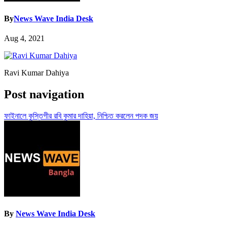
By
News Wave India Desk
Aug 4, 2021
Ravi Kumar Dahiya
Post navigation
ফাইনালে কুস্তিগীর রবি কুমার দাহিয়া, নিশ্চিত করলেন পদক জয়
By
News Wave India Desk