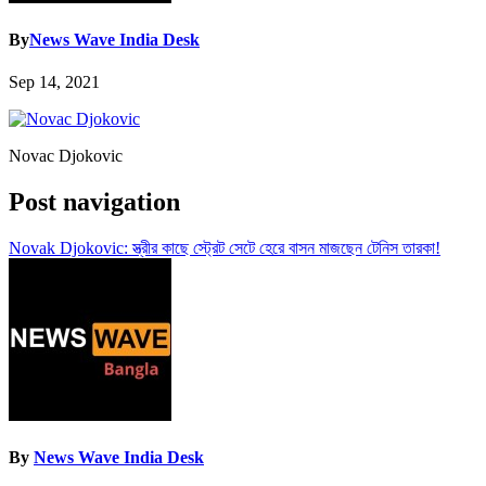
By
News Wave India Desk
Sep 14, 2021
Novac Djokovic
Post navigation
Novak Djokovic: স্ত্রীর কাছে স্ট্রেট সেটে হেরে বাসন মাজছেন টেনিস তারকা!
By
News Wave India Desk