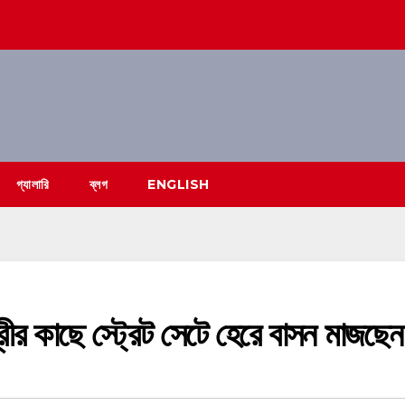
গ্যালারি
ব্লগ
ENGLISH
াছে স্ট্রেট সেটে হেরে বাসন মাজছেন 