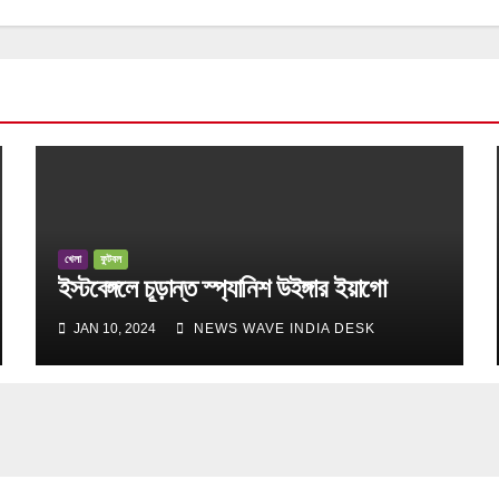
খেলা
ফুটবল
ইস্টবেঙ্গলে চূড়ান্ত স্প্যানিশ উইঙ্গার ইয়াগো
JAN 10, 2024
NEWS WAVE INDIA DESK