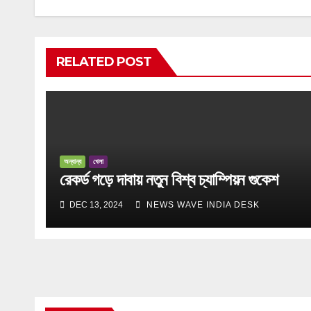
RELATED POST
অন্যান্য
খেলা
রেকর্ড গড়ে দাবায় নতুন বিশ্ব চ্যাম্পিয়ন গুকেশ
DEC 13, 2024
NEWS WAVE INDIA DESK