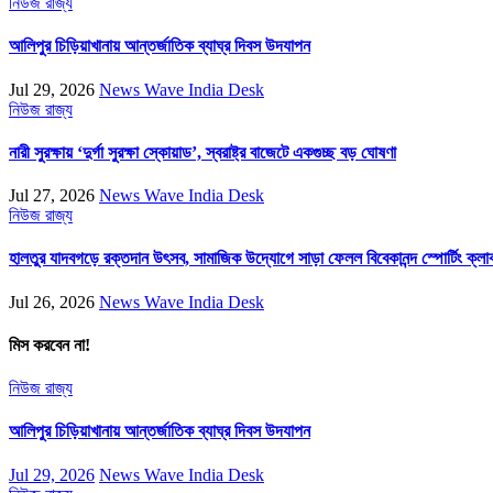
নিউজ
রাজ্য
আলিপুর চিড়িয়াখানায় আন্তর্জাতিক ব্যাঘ্র দিবস উদযাপন
Jul 29, 2026
News Wave India Desk
নিউজ
রাজ্য
নারী সুরক্ষায় ‘দুর্গা সুরক্ষা স্কোয়াড’, স্বরাষ্ট্র বাজেটে একগুচ্ছ বড় ঘোষণা
Jul 27, 2026
News Wave India Desk
নিউজ
রাজ্য
হালতুর যাদবগড়ে রক্তদান উৎসব, সামাজিক উদ্যোগে সাড়া ফেলল বিবেকানন্দ স্পোর্টিং ক্লা
Jul 26, 2026
News Wave India Desk
মিস করবেন না!
নিউজ
রাজ্য
আলিপুর চিড়িয়াখানায় আন্তর্জাতিক ব্যাঘ্র দিবস উদযাপন
Jul 29, 2026
News Wave India Desk