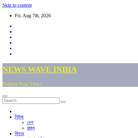
Skip to content
Fri. Aug 7th, 2026
NEWS WAVE INDIA
Explore Your Views
নিউজ
দেশ
রাজ্য
ফিচার