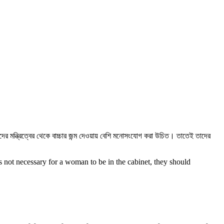
দের মন্ত্রিত্বের থেকে বাচ্চার জন্ম দেওয়ায় বেশি মনোসংযোগ করা উচিত। তাতেই তাদের
 is not necessary for a woman to be in the cabinet, they should