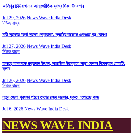
আলিপুর চিড়িয়াখানায় আন্তর্জাতিক ব্যাঘ্র দিবস উদযাপন
Jul 29, 2026
News Wave India Desk
নিউজ
রাজ্য
নারী সুরক্ষায় ‘দুর্গা সুরক্ষা স্কোয়াড’, স্বরাষ্ট্র বাজেটে একগুচ্ছ বড় ঘোষণা
Jul 27, 2026
News Wave India Desk
নিউজ
রাজ্য
হালতুর যাদবগড়ে রক্তদান উৎসব, সামাজিক উদ্যোগে সাড়া ফেলল বিবেকানন্দ স্পোর্টিং
ক্লাব
Jul 26, 2026
News Wave India Desk
নিউজ
রাজ্য
নতুন জেলা-পুরসভা গঠনে তৎপর রাজ্য সরকার, দ্রুত এগোচ্ছে কাজ
Jul 6, 2026
News Wave India Desk
NEWS WAVE INDIA