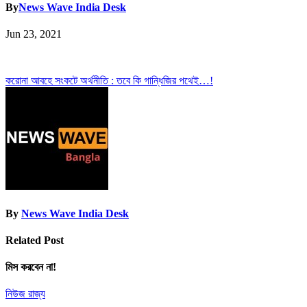
By
News Wave India Desk
Jun 23, 2021
Post
করোনা আবহে সংকটে অর্থনীতি : তবে কি গান্ধিজির পথেই…!
navigation
By
News Wave India Desk
Related Post
মিস করবেন না!
নিউজ
রাজ্য