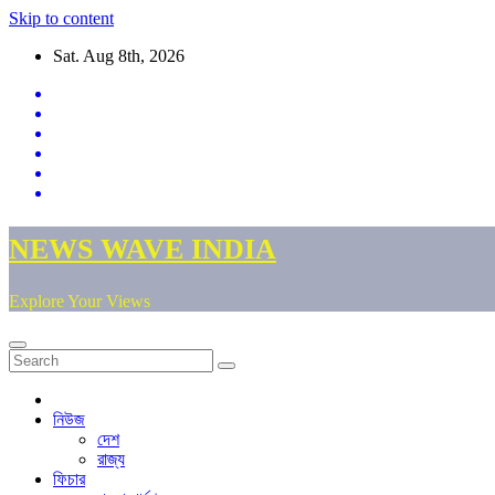
Skip to content
Sat. Aug 8th, 2026
NEWS WAVE INDIA
Explore Your Views
নিউজ
দেশ
রাজ্য
ফিচার