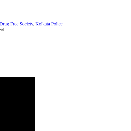
Drug Free Society
,
Kolkata Police