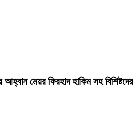
 আহ্বান মেয়র ফিরহাদ হাকিম সহ বিশিষ্টদের