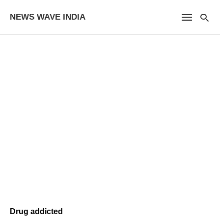
NEWS WAVE INDIA
Drug addicted