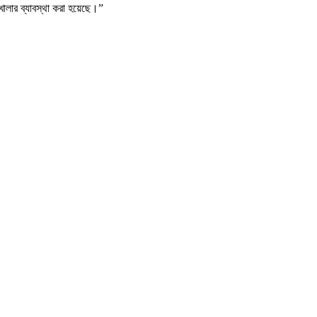
 খোলার ব্যাবস্থা করা হয়েছে।”