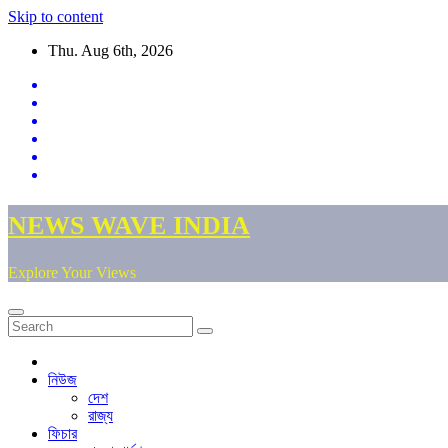
Skip to content
Thu. Aug 6th, 2026
NEWS WAVE INDIA
Explore Your Views
নিউজ
দেশ
রাজ্য
ফিচার