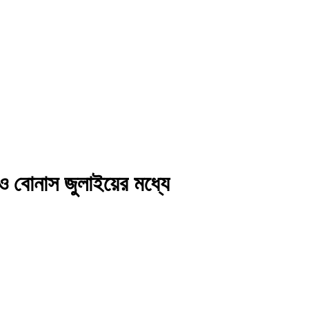
 ও বোনাস জুলাইয়ের মধ্যে