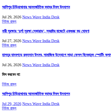
আলিপুর চিড়িয়াখানায় আন্তর্জাতিক ব্যাঘ্র দিবস উদযাপন
Jul 29, 2026
News Wave India Desk
নিউজ
রাজ্য
নারী সুরক্ষায় ‘দুর্গা সুরক্ষা স্কোয়াড’, স্বরাষ্ট্র বাজেটে একগুচ্ছ বড় ঘোষণা
Jul 27, 2026
News Wave India Desk
নিউজ
রাজ্য
হালতুর যাদবগড়ে রক্তদান উৎসব, সামাজিক উদ্যোগে সাড়া ফেলল বিবেকানন্দ স্পোর্টিং ক্লা
Jul 26, 2026
News Wave India Desk
মিস করবেন না!
নিউজ
রাজ্য
আলিপুর চিড়িয়াখানায় আন্তর্জাতিক ব্যাঘ্র দিবস উদযাপন
Jul 29, 2026
News Wave India Desk
নিউজ
রাজ্য