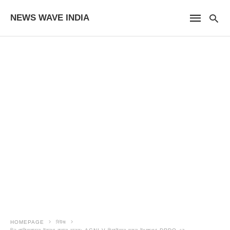
NEWS WAVE INDIA
HOMEPAGE
নিউজ