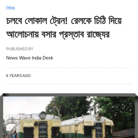
নিউজ
চলবে লোকাল ট্রেন! রেলকে চিঠি দিয়ে
আলোচনায় বসার প্রস্তাব রাজ্যের
PUBLISHED BY
News Wave India Desk
6 YEARS AGO