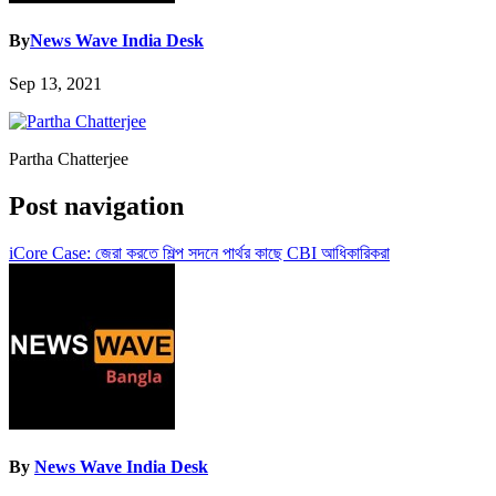
By
News Wave India Desk
Sep 13, 2021
Partha Chatterjee
Post navigation
iCore Case: জেরা করতে শিল্প সদনে পার্থর কাছে CBI আধিকারিকরা
By
News Wave India Desk