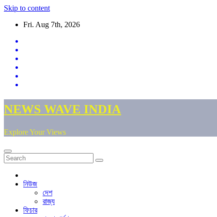
Skip to content
Fri. Aug 7th, 2026
NEWS WAVE INDIA
Explore Your Views
নিউজ
দেশ
রাজ্য
ফিচার