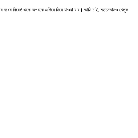
েলাধুলার মধ্যে দিয়েই একে অপরকে এগিয়ে নিয়ে যাওয়া যায়। আমি চাই, মহামেডানও খেলুক।