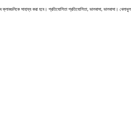
ল্পে সব ক্লাবগুলিকে সাহায্য করা হবে। প্রতিযোগিতা প্রতিযোগিতা, ভালবাসা, ভালবাসা। খ