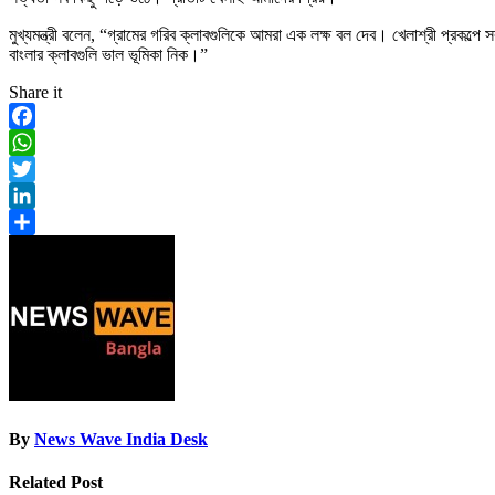
মুখ্যমন্ত্রী বলেন, “গ্রামের গরিব ক্লাবগুলিকে আমরা এক লক্ষ বল দেব। খেলাশ্রী প্রক
বাংলার ক্লাবগুলি ভাল ভূমিকা নিক।”
Share it
Facebook
WhatsApp
Twitter
LinkedIn
Share
By
News Wave India Desk
Related Post