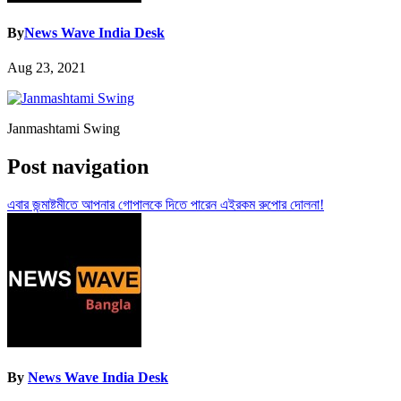
By
News Wave India Desk
Aug 23, 2021
Janmashtami Swing
Post navigation
এবার জন্মাষ্টমীতে আপনার গোপালকে দিতে পারেন এইরকম রুপোর দোলনা!
By
News Wave India Desk