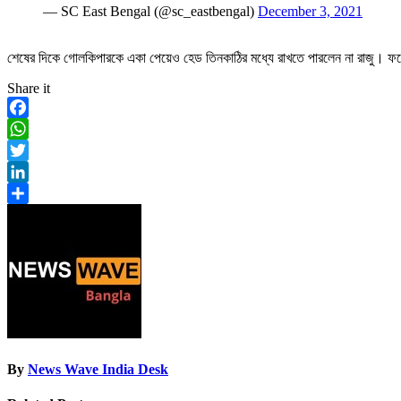
— SC East Bengal (@sc_eastbengal)
December 3, 2021
শেষের দিকে গোলকিপারকে একা পেয়েও হেড তিনকাঠির মধ্যে রাখতে পারলেন না রাজু। ফলে 
Share it
Facebook
WhatsApp
Twitter
LinkedIn
Share
By
News Wave India Desk