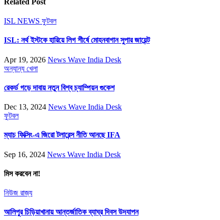
Related Post
ISL NEWS
ফুটবল
ISL: নর্থ ইস্টকে হারিয়ে লিগ শীর্ষে মোহনবাগান সুপার জায়েন্ট
Apr 19, 2026
News Wave India Desk
অন্যান্য
খেলা
রেকর্ড গড়ে দাবায় নতুন বিশ্ব চ্যাম্পিয়ন গুকেশ
Dec 13, 2024
News Wave India Desk
ফুটবল
ম্যাচ ফিক্সিং-এ জিরো টলারেন্স নীতি আনছে IFA
Sep 16, 2024
News Wave India Desk
মিস করবেন না!
নিউজ
রাজ্য
আলিপুর চিড়িয়াখানায় আন্তর্জাতিক ব্যাঘ্র দিবস উদযাপন