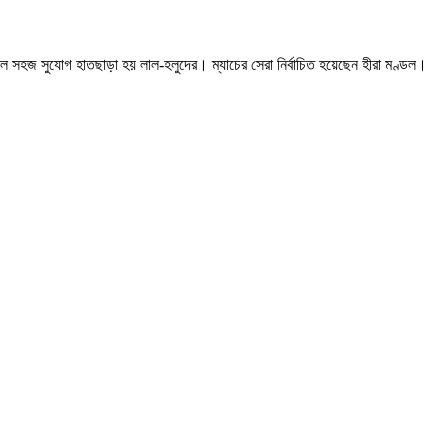
সহজ সুযোগ হাতছাড়া হয় লাল-হলুদের। ম্যাচের সেরা নির্বাচিত হয়েছেন হীরা মণ্ডল।