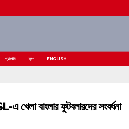
গ্যালারি
ব্লগ
ENGLISH
এ খেলা বাংলার ফুটবলারদের সংবর্ধনা