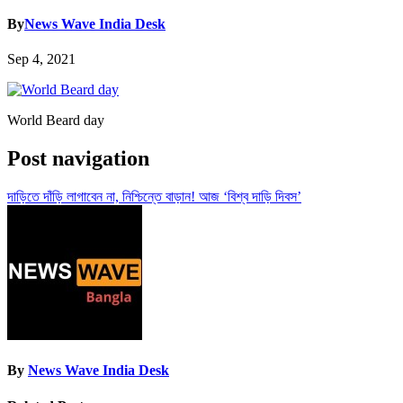
By
News Wave India Desk
Sep 4, 2021
World Beard day
Post navigation
দাড়িতে দাঁড়ি লাগাবেন না, নিশ্চিন্তে বাড়ান! আজ ‘বিশ্ব দাড়ি দিবস’
By
News Wave India Desk