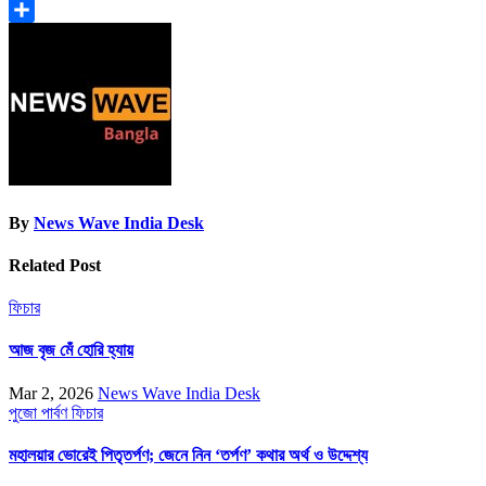
LinkedIn
Share
By
News Wave India Desk
Related Post
ফিচার
আজ বৃজ মেঁ হোরি হ্যায়
Mar 2, 2026
News Wave India Desk
পুজো পার্বণ
ফিচার
মহালয়ার ভোরেই পিতৃতর্পণ; জেনে নিন ‘তর্পণ’ কথার অর্থ ও উদ্দেশ্য