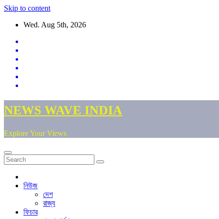
Skip to content
Wed. Aug 5th, 2026
NEWS WAVE INDIA
Explore Your Views
নিউজ
দেশ
রাজ্য
ফিচার