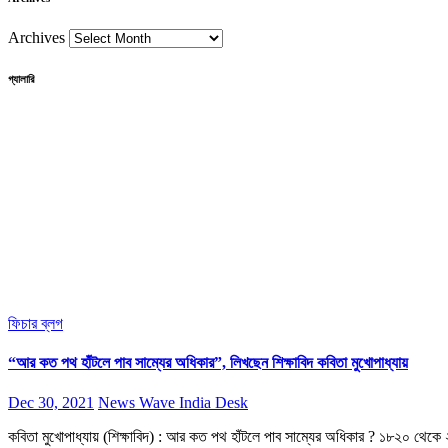
Archives
গ্যালারি
ফিচার
ব্লগ
“আর কত পথ হাঁটলে পাব সাম্যের অধিকার”, লিখছেন শিক্ষাবিদ কবিতা মুখোপাধ্যায়
Dec 30, 2021
News Wave India Desk
কবিতা মুখোপাধ্যায় (শিক্ষাবিদ) : আর কত পথ হাঁটলে পাব সাম্যের অধিকার ? ১৮২০ থেক