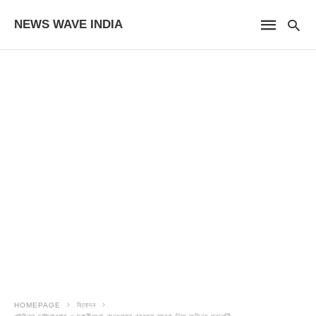
NEWS WAVE INDIA
HOMEPAGE
বিনোদন