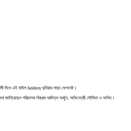
ী দিনে এই হাউস fashion দুনিয়ায় সাড়া ফেলবেই।
া জানিয়েছেন পরিচালক বিক্রম আদিত্য অর্জুন, অভিনেত্রী সৌমিতা ও অনিত।