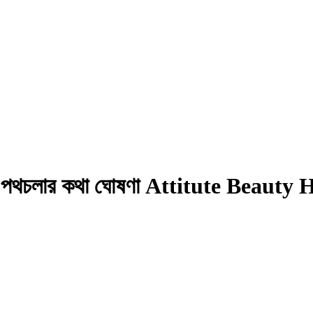
 নতুন পথচলার কথা ঘোষণা Attitute Beauty