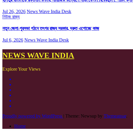
Jul 26, 2026
News Wave India Desk
নিউজ
রাজ্য
নতুন জেলা-পুরসভা গঠনে তৎপর রাজ্য সরকার, দ্রুত এগোচ্ছে কাজ
Jul 6, 2026
News Wave India Desk
NEWS WAVE INDIA
Explore Your Views
Proudly powered by WordPress
|
Theme: Newsup by
Themeansar
.
Home