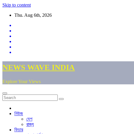
Skip to content
Thu. Aug 6th, 2026
NEWS WAVE INDIA
Explore Your Views
নিউজ
দেশ
রাজ্য
ফিচার