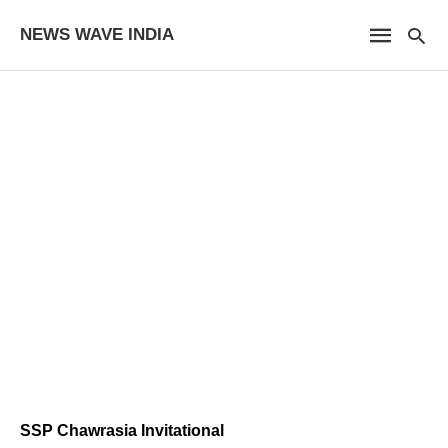
NEWS WAVE INDIA
SSP Chawrasia Invitational