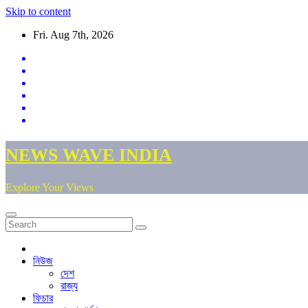
Skip to content
Fri. Aug 7th, 2026
NEWS WAVE INDIA
Explore Your Views
নিউজ
দেশ
রাজ্য
ফিচার