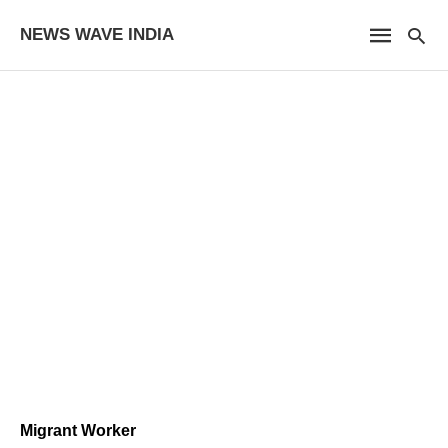
NEWS WAVE INDIA
Migrant Worker