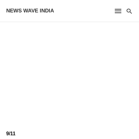
NEWS WAVE INDIA
9/11