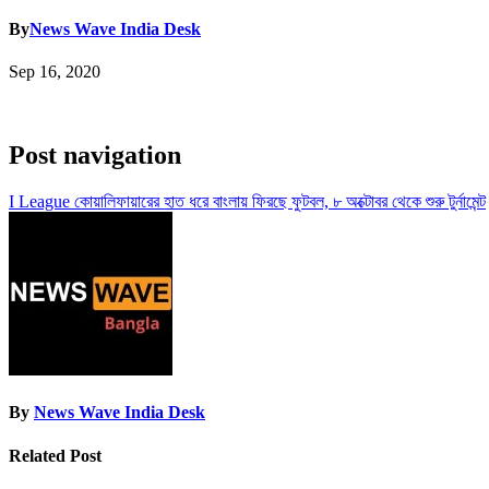
By
News Wave India Desk
Sep 16, 2020
Post navigation
I League কোয়ালিফায়ারের হাত ধরে বাংলায় ফিরছে ফুটবল, ৮ অক্টোবর থেকে শুরু টুর্নামেন্ট
By
News Wave India Desk
Related Post